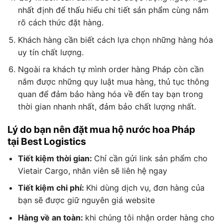
nhất định để thấu hiểu chi tiết sản phẩm cùng nắm
rõ cách thức đặt hàng.
Khách hàng cần biết cách lựa chọn những hàng hóa
uy tín chất lượng.
Ngoài ra khách tự mình order hàng Pháp còn cần
nắm được những quy luật mua hàng, thủ tục thông
quan để đảm bảo hàng hóa về đến tay bạn trong
thời gian nhanh nhất, đảm bảo chất lượng nhất.
Lý do bạn nên đặt mua hộ nước hoa Pháp
tại
Best Logistics
Tiết kiệm thời gian:
Chỉ cần gửi link sản phẩm cho
Vietair Cargo, nhân viên sẽ liên hệ ngay
Tiết kiệm chi phí:
Khi dùng dịch vụ, đơn hàng của
bạn sẽ được giữ nguyên giá website
Hàng về an toàn:
khi chúng tôi nhận order hàng cho