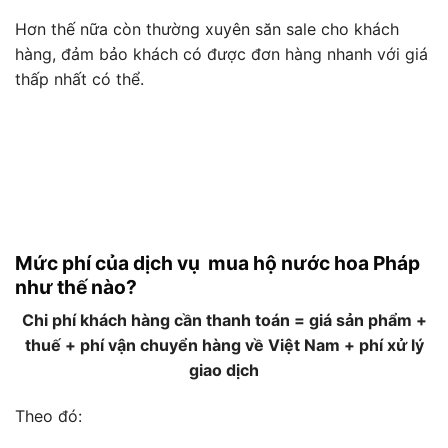
Hơn thế nữa còn thường xuyên săn sale cho khách
hàng, đảm bảo khách có được đơn hàng nhanh với giá
thấp nhất có thể.
Mức phí của dịch vụ mua hộ nước hoa Pháp
như thế nào?
Chi phí khách hàng cần thanh toán = giá sản phẩm +
thuế + phí vận chuyển hàng về Việt Nam + phí xử lý
giao dịch
Theo đó: