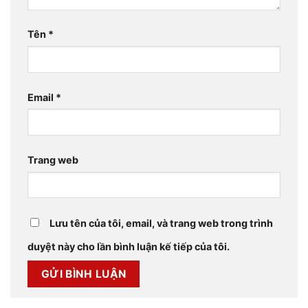
Tên
*
Email
*
Trang web
Lưu tên của tôi, email, và trang web trong trình
duyệt này cho lần bình luận kế tiếp của tôi.