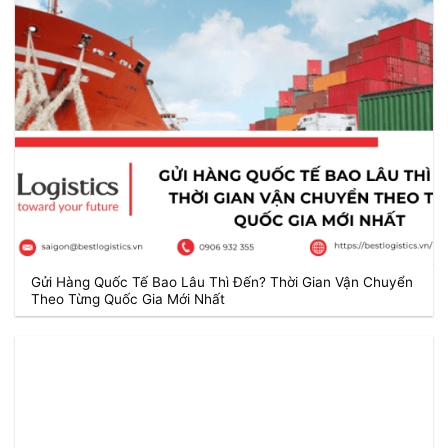
Gửi Hàng Quốc Tế Bao Lâu Thì Đến? Thời Gian Vận Chuyển
Theo Từng Quốc Gia Mới Nhất