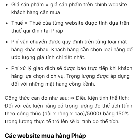
Giá sản phẩm = giá sản phẩm trên chính website
khách hàng cần mua
Thuế = Thuế của từng website được tính dựa trên
thuế qui định tại Pháp
Phí vận chuyển được quy định trên từng loại mặt
hàng khác nhau. Khách hàng cần chọn loại hàng để
ước lượng giá tính chi tiết nhất.
Phí xử lý giao dich sẽ được báo trực tiếp khi khách
hàng lựa chọn dịch vụ. Trọng lượng được áp dụng
đối với những mặt hàng cồng kềnh.
Công thức cân đo như sau: ➩ Điều kiện tính thể tích:
Đối với các kiện hàng có trọng lượng đo thể tích (tính
theo công thức (dài x rộng x cao)/5000) bằng 150%
trọng lượng thực tế trở lên sẽ bị tính đo thể tích.
Các website mua hàng Pháp