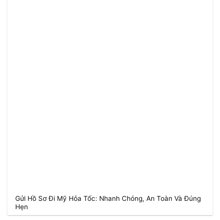
Gửi Hồ Sơ Đi Mỹ Hỏa Tốc: Nhanh Chóng, An Toàn Và Đúng
Hẹn