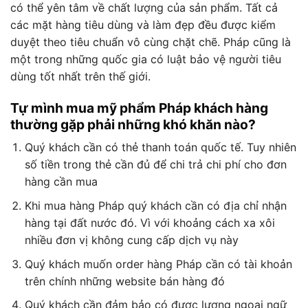
có thể yên tâm về chất lượng của sản phẩm. Tất cả
các mặt hàng tiêu dùng và làm đẹp đều được kiểm
duyệt theo tiêu chuẩn vô cùng chặt chẽ. Pháp cũng là
một trong những quốc gia có luật bảo vệ người tiêu
dùng tốt nhất trên thế giới.
Tự mình mua mỹ phẩm Pháp khách hàng
thường gặp phải những khó khăn nào?
Quý khách cần có thẻ thanh toán quốc tế. Tuy nhiên
số tiền trong thẻ cần đủ để chi trả chi phí cho đơn
hàng cần mua
Khi mua hàng Pháp quý khách cần có địa chỉ nhận
hàng tại đất nước đó. Vì với khoảng cách xa xôi
nhiều đơn vị không cung cấp dịch vụ này
Quý khách muốn order hàng Pháp cần có tài khoản
trên chính những website bán hàng đó
Quý khách cần đảm bảo có được lượng ngoại ngữ