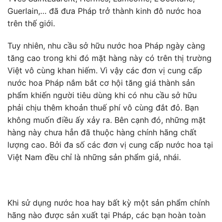
Guerlain,… đã đưa Pháp trở thành kinh đô nước hoa
trên thế giới.
Tuy nhiên, nhu cầu sở hữu nước hoa Pháp ngày càng
tăng cao trong khi đó mặt hàng này có trên thị trường
Việt vô cùng khan hiếm. Vì vậy các đơn vị cung cấp
nước hoa Pháp nắm bắt cơ hội tăng giá thành sản
phẩm khiến người tiêu dùng khi có nhu cầu sở hữu
phải chịu thêm khoản thuế phí vô cùng đắt đỏ. Bạn
không muốn điều ấy xảy ra. Bên cạnh đó, những mặt
hàng này chưa hẳn đã thuộc hàng chính hãng chất
lượng cao. Bởi đa số các đơn vị cung cấp nước hoa tại
Việt Nam đều chỉ là những sản phẩm giả, nhái.
Khi sử dụng nước hoa hay bất kỳ một sản phẩm chính
hãng nào được sản xuất tại Pháp, các bạn hoàn toàn