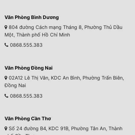
Văn Phòng Bình Dương
804 đường Cách mạng Tháng 8, Phường Thủ Dầu
Một, Thành phố Hồ Chí Minh
0868.555.383
Văn Phòng Đồng Nai
02A12 Lê Thị Vân, KDC An Bình, Phường Trấn Biên,
Đồng Nai
0868.555.383
Văn Phòng Cần Thơ
Số 24 đường B4, KDC 91B, Phường Tân An, Thành