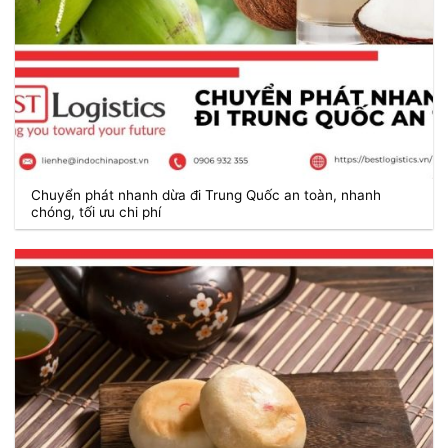
Chuyển phát nhanh dừa đi Trung Quốc an toàn, nhanh
chóng, tối ưu chi phí