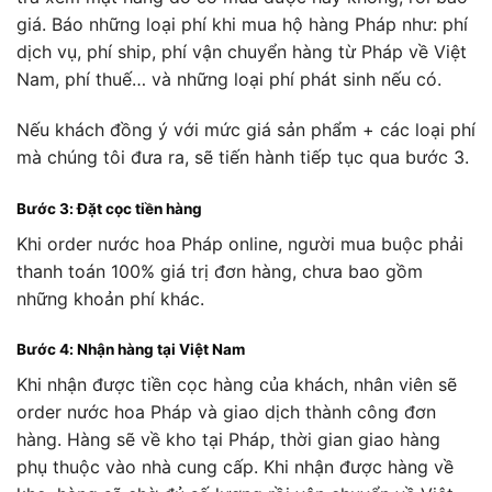
giá. Báo những loại phí khi mua hộ hàng Pháp như: phí
dịch vụ, phí ship, phí vận chuyển hàng từ Pháp về Việt
Nam, phí thuế… và những loại phí phát sinh nếu có.
Nếu khách đồng ý với mức giá sản phẩm + các loại phí
mà chúng tôi đưa ra, sẽ tiến hành tiếp tục qua bước 3.
Bước 3: Đặt cọc tiền hàng
Khi order nước hoa Pháp online, người mua buộc phải
thanh toán 100% giá trị đơn hàng, chưa bao gồm
những khoản phí khác.
Bước 4: Nhận hàng tại Việt Nam
Khi nhận được tiền cọc hàng của khách, nhân viên sẽ
order nước hoa Pháp và giao dịch thành công đơn
hàng. Hàng sẽ về kho tại Pháp, thời gian giao hàng
phụ thuộc vào nhà cung cấp. Khi nhận được hàng về