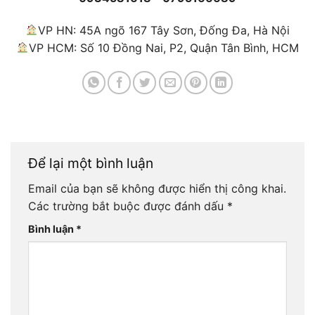
VP HN: 45A ngõ 167 Tây Sơn, Đống Đa, Hà Nội
VP HCM: Số 10 Đồng Nai, P2, Quận Tân Bình, HCM
Để lại một bình luận
Email của bạn sẽ không được hiển thị công khai.
Các trường bắt buộc được đánh dấu
*
Bình luận
*