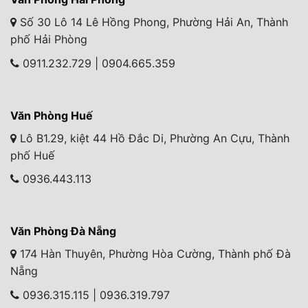
Số 30 Lô 14 Lê Hồng Phong, Phường Hải An, Thành
phố Hải Phòng
0911.232.729 | 0904.665.359
Văn Phòng Huế
Lô B1.29, kiệt 44 Hồ Đắc Di, Phường An Cựu, Thành
phố Huế
0936.443.113
Văn Phòng Đà Nẵng
174 Hàn Thuyên, Phường Hòa Cường, Thành phố Đà
Nẵng
0936.315.115 | 0936.319.797