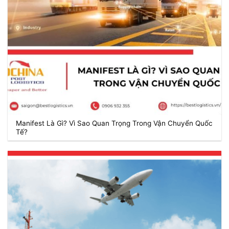
Manifest Là Gì? Vì Sao Quan Trọng Trong Vận Chuyển Quốc
Tế?