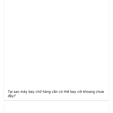
Tại sao máy bay chở hàng vẫn có thể bay với khoang chưa
đầy?