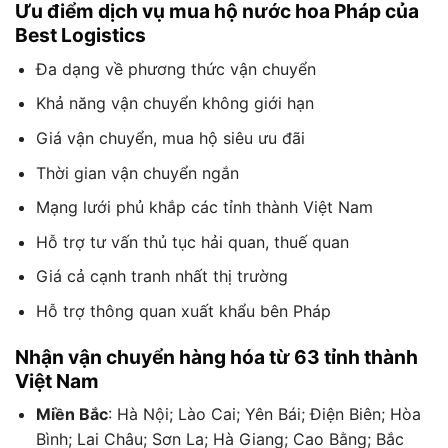
Ưu điểm dịch vụ mua hộ nước hoa Pháp của
Best Logistics
Đa dạng về phương thức vận chuyển
Khả năng vận chuyển không giới hạn
Giá vận chuyển, mua hộ siêu ưu đãi
Thời gian vận chuyển ngắn
Mạng lưới phủ khắp các tỉnh thành Việt Nam
Hỗ trợ tư vấn thủ tục hải quan, thuế quan
Giá cả cạnh tranh nhất thị trường
Hỗ trợ thông quan xuất khẩu bên Pháp
Nhận vận chuyển hàng hóa từ 63 tỉnh thành
Việt Nam
Miền Bắc
: Hà Nội; Lào Cai; Yên Bái; Điện Biên; Hòa
Bình; Lai Châu; Sơn La; Hà Giang; Cao Bằng; Bắc