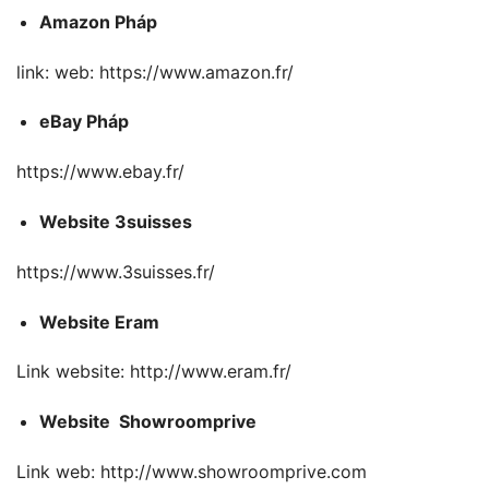
Amazon Pháp
link: web: https://www.amazon.fr/
eBay Pháp
https://www.ebay.fr/
Website 3suisses
https://www.3suisses.fr/
Website Eram
Link website: http://www.eram.fr/
Website Showroomprive
Link web: http://www.showroomprive.com