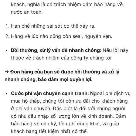
khách, nghĩa là có trách nhiệm đảm bảo hàng về
nước an toàn.
Hạn chế những sai sót có thể xảy ra.
Hàng về lúc nào cũng còn seal, nguyên vẹn.
Bồi thường, xử lý vấn đề nhanh chóng:
Nếu lỗi này
thuộc về trách nhiệm của công ty chúng tôi
→ Đơn hàng của bạn sẽ được bồi thường và xử lý
nhanh chóng, bảo đảm mọi quyền lợi.
Cước phí vận chuyển cạnh tranh: N
goài phí dịch vụ
mua hộ thấp, chúng tôi còn ưu đãi cho khách hàng
ở phí vận chuyển. Đặc biệt là đối với những người
có nhu cầu nhập số lượng lớn về kinh doanh. Đảm
bảo hàng về cân ký, tính phí công khai, và giúp
khách hàng tiết kiệm nhất có thể.