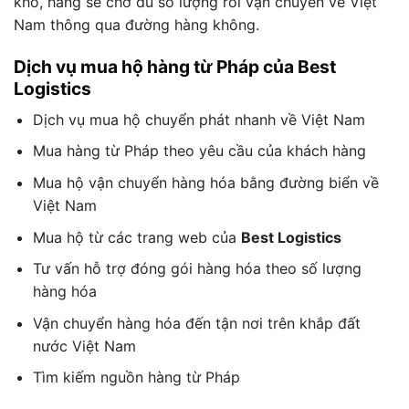
kho, hàng sẽ chờ đủ số lượng rồi vận chuyển về Việt
Nam thông qua đường hàng không.
Dịch vụ mua hộ hàng từ Pháp của Best
Logistics
Dịch vụ mua hộ chuyển phát nhanh về Việt Nam
Mua hàng từ Pháp theo yêu cầu của khách hàng
Mua hộ vận chuyển hàng hóa bằng đường biển về
Việt Nam
Mua hộ từ các trang web của
Best Logistics
Tư vấn hỗ trợ đóng gói hàng hóa theo số lượng
hàng hóa
Vận chuyển hàng hóa đến tận nơi trên khắp đất
nước Việt Nam
Tìm kiếm nguồn hàng từ Pháp