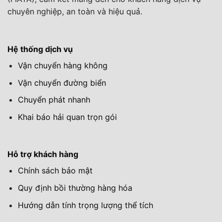
chuyên nghiệp, an toàn và hiệu quả.
Hệ thống dịch vụ
Vận chuyển hàng không
Vận chuyển đường biển
Chuyển phát nhanh
Khai báo hải quan trọn gói
Hỗ trợ khách hàng
Chính sách bảo mật
Quy định bồi thường hàng hóa
Hướng dẫn tính trọng lượng thể tích