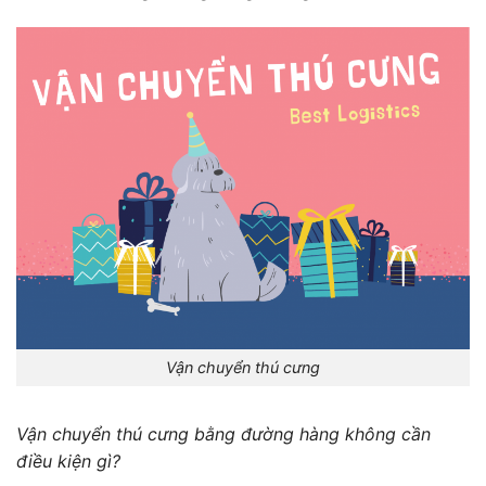
Vận chuyển thú cưng
Vận chuyển thú cưng bằng đường hàng không cần
điều kiện gì?