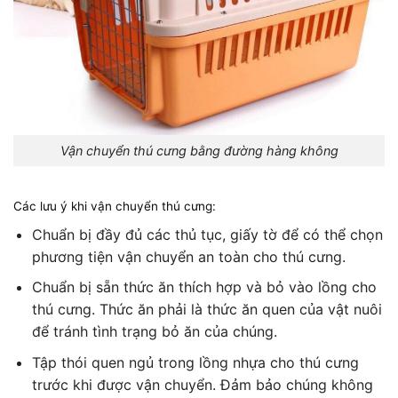
Vận chuyển thú cưng bằng đường hàng không
Các lưu ý khi vận chuyển thú cưng:
Chuẩn bị đầy đủ các thủ tục, giấy tờ để có thể chọn
phương tiện vận chuyển an toàn cho thú cưng.
Chuẩn bị sẵn thức ăn thích hợp và bỏ vào lồng cho
thú cưng. Thức ăn phải là thức ăn quen của vật nuôi
để tránh tình trạng bỏ ăn của chúng.
Tập thói quen ngủ trong lồng nhựa cho thú cưng
trước khi được vận chuyển. Đảm bảo chúng không