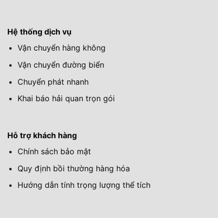
Hệ thống dịch vụ
Vận chuyển hàng không
Vận chuyển đường biển
Chuyển phát nhanh
Khai báo hải quan trọn gói
Hỗ trợ khách hàng
Chính sách bảo mật
Quy định bồi thường hàng hóa
Hướng dẫn tính trọng lượng thể tích