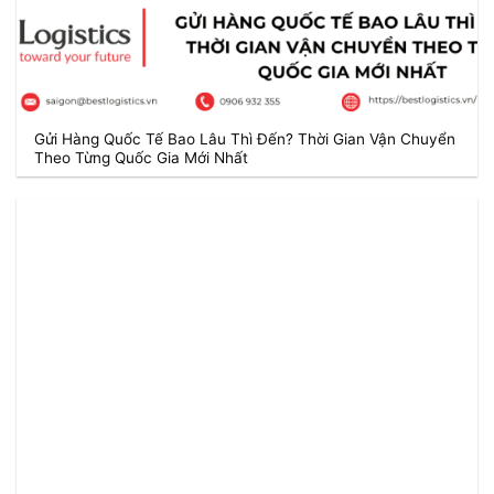
Gửi Hàng Quốc Tế Bao Lâu Thì Đến? Thời Gian Vận Chuyển
Theo Từng Quốc Gia Mới Nhất