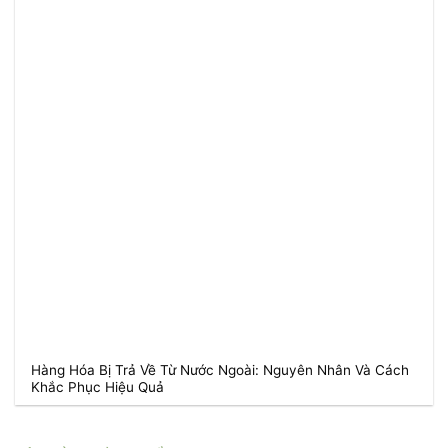
Hàng Hóa Bị Trả Về Từ Nước Ngoài: Nguyên Nhân Và Cách
Khắc Phục Hiệu Quả