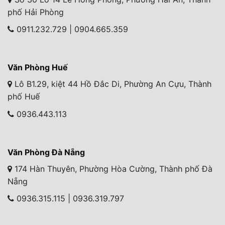
phố Hải Phòng
0911.232.729 | 0904.665.359
Văn Phòng Huế
Lô B1.29, kiệt 44 Hồ Đắc Di, Phường An Cựu, Thành
phố Huế
0936.443.113
Văn Phòng Đà Nẵng
174 Hàn Thuyên, Phường Hòa Cường, Thành phố Đà
Nẵng
0936.315.115 | 0936.319.797