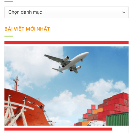
Danh
mục
BÀI VIẾT MỚI NHẤT