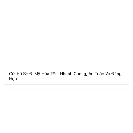
Gửi Hồ Sơ Đi Mỹ Hỏa Tốc: Nhanh Chóng, An Toàn Và Đúng
Hẹn