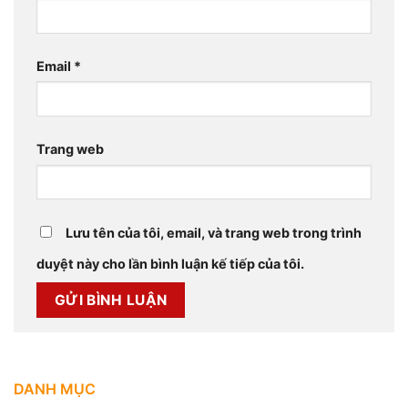
Email
*
Trang web
Lưu tên của tôi, email, và trang web trong trình
duyệt này cho lần bình luận kế tiếp của tôi.
DANH MỤC