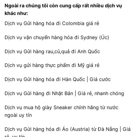
Ngoài ra chúng tôi còn cung cấp rất nhiều dịch vụ
khác như:
Dịch vụ Gửi hàng hóa đi Colombia giá rẻ
Dịch vụ vận chuyển hàng hóa đi Sydney (Úc)
Dịch vụ Gửi hàng rau,củ,quả đi Anh Quốc
Dịch vụ gửi hàng thực phẩm đi Mỹ giá rẻ
Dịch vụ Gửi hàng hóa đi Hàn Quốc | Giá cước
Dịch vụ Gửi hàng đi Nhật Bản | Giá rẻ, nhanh chóng
Dịch vụ mua hộ giày Sneaker chính hãng từ nước
ngoài uy tín
Dịch vụ Gửi hàng hóa đi Áo (Austria) từ Đà Nẵng | Giá
rẻ, uy tín