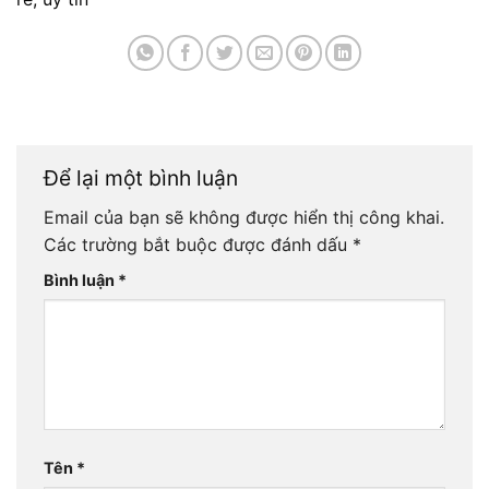
Để lại một bình luận
Email của bạn sẽ không được hiển thị công khai.
Các trường bắt buộc được đánh dấu
*
Bình luận
*
Tên
*