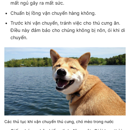
mất ngủ gây ra mất sức.
Chuẩn bị lồng vận chuyển hàng không.
Trước khi vận chuyển, tránh việc cho thú cưng ăn.
Điều này đảm bảo cho chúng không bị nôn, ói khi di
chuyển.
Các thủ tục khi vận chuyển thú cưng, chó mèo trong nước