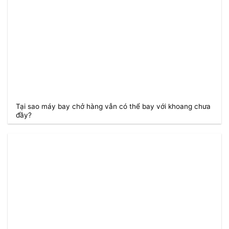
Tại sao máy bay chở hàng vẫn có thể bay với khoang chưa
đầy?