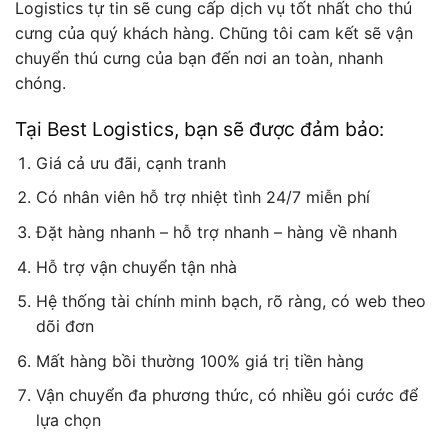
Logistics tự tin sẽ cung cấp dịch vụ tốt nhất cho thú
cưng của quý khách hàng. Chũng tôi cam kết sẽ vận
chuyển thú cưng của bạn đến nơi an toàn, nhanh
chóng.
Tại Best Logistics, bạn sẽ được đảm bảo:
Giá cả ưu đãi, cạnh tranh
Có nhân viên hỗ trợ nhiệt tình 24/7 miễn phí
Đặt hàng nhanh – hỗ trợ nhanh – hàng về nhanh
Hỗ trợ vận chuyển tận nhà
Hệ thống tài chính minh bạch, rõ ràng, có web theo
dõi đơn
Mất hàng bồi thường 100% giá trị tiền hàng
Vận chuyển đa phương thức, có nhiều gói cước để
lựa chọn