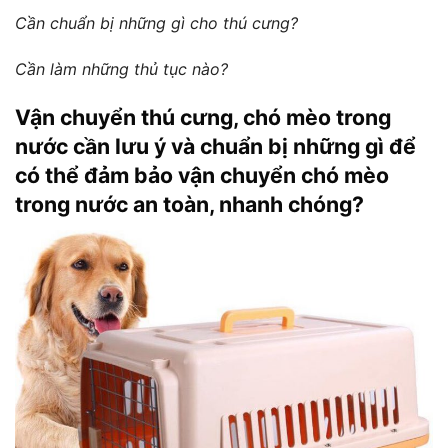
Cần chuẩn bị những gì cho thú cưng?
Cần làm những thủ tục nào?
Vận chuyển thú cưng, chó mèo trong
nước cần lưu ý và chuẩn bị những gì để
có thể đảm bảo vận chuyển chó mèo
trong nước an toàn, nhanh chóng?