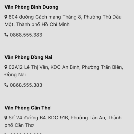
Văn Phòng Bình Dương
804 đường Cách mạng Tháng 8, Phường Thủ Dầu
Một, Thành phố Hồ Chí Minh
0868.555.383
Văn Phòng Đồng Nai
02A12 Lê Thị Vân, KDC An Bình, Phường Trấn Biên,
Đồng Nai
0868.555.383
Văn Phòng Cần Thơ
Số 24 đường B4, KDC 91B, Phường Tân An, Thành
phố Cần Thơ