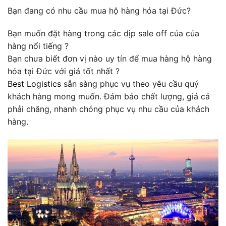
Bạn đang có nhu cầu mua hộ hàng hóa tại Đức?
Bạn muốn đặt hàng trong các dịp sale off của của
hàng nổi tiếng ?
Bạn chưa biết đơn vị nào uy tín để mua hàng hộ hàng
hóa tại Đức với giá tốt nhất ?
Best Logistics
sẵn sàng phục vụ theo yêu cầu quý
khách hàng mong muốn. Đảm bảo chất lượng, giá cả
phải chăng, nhanh chóng phục vụ nhu cầu của khách
hàng.