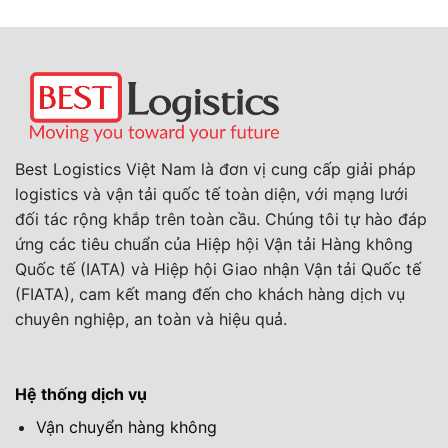
Best Logistics Việt Nam là đơn vị cung cấp giải pháp
logistics và vận tải quốc tế toàn diện, với mạng lưới
đối tác rộng khắp trên toàn cầu. Chúng tôi tự hào đáp
ứng các tiêu chuẩn của Hiệp hội Vận tải Hàng không
Quốc tế (IATA) và Hiệp hội Giao nhận Vận tải Quốc tế
(FIATA), cam kết mang đến cho khách hàng dịch vụ
chuyên nghiệp, an toàn và hiệu quả.
Hệ thống dịch vụ
Vận chuyển hàng không