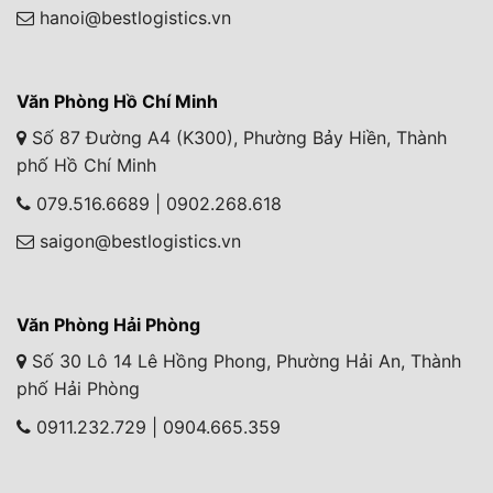
hanoi@bestlogistics.vn
Văn Phòng Hồ Chí Minh
Số 87 Đường A4 (K300), Phường Bảy Hiền, Thành
phố Hồ Chí Minh
079.516.6689 | 0902.268.618
saigon@bestlogistics.vn
Văn Phòng Hải Phòng
Số 30 Lô 14 Lê Hồng Phong, Phường Hải An, Thành
phố Hải Phòng
0911.232.729 | 0904.665.359