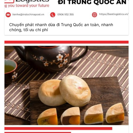
Chuyển phát nhanh dừa đi Trung Quốc an toàn, nhanh
chóng, tối ưu chi phí