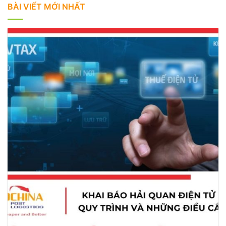
BÀI VIẾT MỚI NHẤT