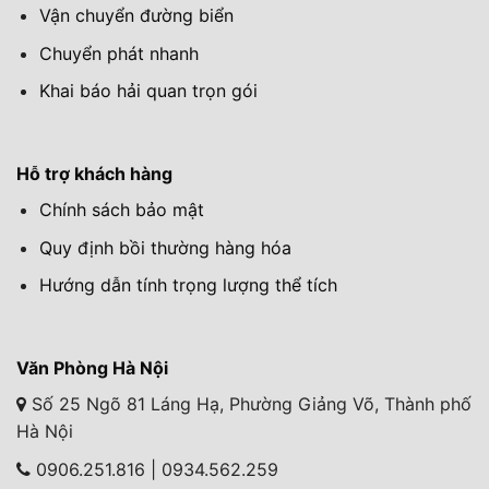
Vận chuyển đường biển
Chuyển phát nhanh
Khai báo hải quan trọn gói
Hỗ trợ khách hàng
Chính sách bảo mật
Quy định bồi thường hàng hóa
Hướng dẫn tính trọng lượng thể tích
Văn Phòng Hà Nội
Số 25 Ngõ 81 Láng Hạ, Phường Giảng Võ, Thành phố
Hà Nội
0906.251.816 | 0934.562.259