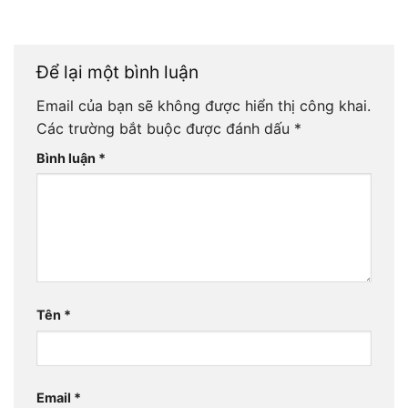
Để lại một bình luận
Email của bạn sẽ không được hiển thị công khai.
Các trường bắt buộc được đánh dấu
*
Bình luận
*
Tên
*
Email
*