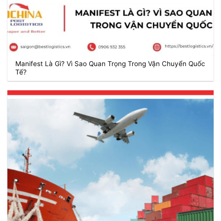
Manifest Là Gì? Vì Sao Quan Trọng Trong Vận Chuyển Quốc
Tế?