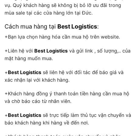
vụ. Quý khách hàng sẽ không bị bỏ lỡ ưu đãi trong
mùa sale tại các cửa hàng lớn tại Đức.
Cách mua hàng tại
Best Logistics
:
+Bạn lựa chọn hàng hóa cần mua hộ trên website.
+Liên hệ với
Best Logistics
và gửi link , số lượng,.. của
mặt hàng muốn mua.
+
Best Logistics
sẽ liên hệ với đối tác để báo giá và
xác nhận lại với khách hàng.
+Khách hàng đồng ý thanh toán tiền hàng cần mua hộ
và chờ báo cáo từ nhân viên.
+
Best Logistics
sẽ trực tiếp làm thủ tục vận chuyển và
báo khách hàng khi hàng về đến nơi.