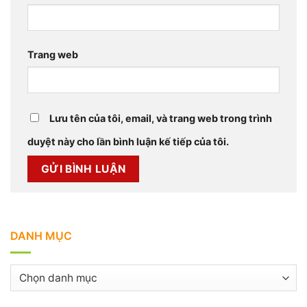
Trang web
Lưu tên của tôi, email, và trang web trong trình
duyệt này cho lần bình luận kế tiếp của tôi.
DANH MỤC
Danh
mục