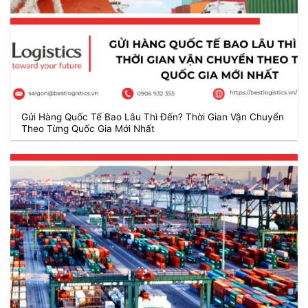
Gửi Hàng Quốc Tế Bao Lâu Thì Đến? Thời Gian Vận Chuyển
Theo Từng Quốc Gia Mới Nhất