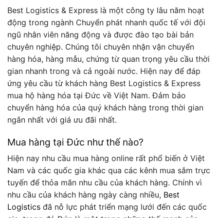
Best Logistics & Express là một công ty lâu năm hoạt
động trong ngành Chuyển phát nhanh quốc tế với đội
ngũ nhân viên năng động và được đào tạo bài bản
chuyên nghiệp. Chúng tôi chuyên nhận vận chuyển
hàng hóa, hàng mẫu, chứng từ quan trọng yêu cầu thời
gian nhanh trong và cả ngoài nước. Hiện nay để đáp
ứng yêu cầu từ khách hàng Best Logistics & Express
mua hộ hàng hóa tại Đức về Việt Nam. Đảm bảo
chuyển hàng hóa của quý khách hàng trong thời gian
ngắn nhất với giá ưu đãi nhất.
Mua hàng tại Đức như thế nào?
Hiện nay nhu cầu mua hàng online rất phổ biến ở Việt
Nam và các quốc gia khác qua các kênh mua sắm trực
tuyến để thỏa mãn nhu cầu của khách hàng. Chính vì
nhu cầu của khách hàng ngày càng nhiều,
Best
Logistics
đã nỗ lực phát triển mạng lưới đến các quốc