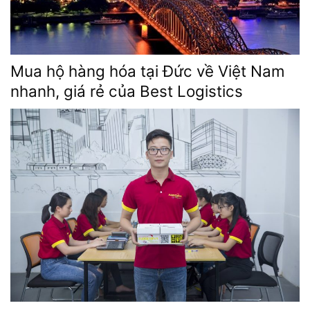
Mua hộ hàng hóa tại Đức về Việt Nam
nhanh, giá rẻ
của
Best Logistics