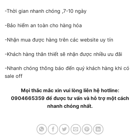
-Thời gian nhanh chóng ,7-10 ngày
-Bảo hiểm an toàn cho hàng hóa
-Nhận mua được hàng trên các website uy tín
-Khách hàng thân thiết sẽ nhận được nhiều ưu đãi
-Nhanh chóng thông báo đến quý khách hàng khi có
sale off
Mọi thắc mắc xin vui lòng liên hệ hotline:
0904665359 để được tư vấn và hỗ trợ một cách
nhanh chóng nhất.