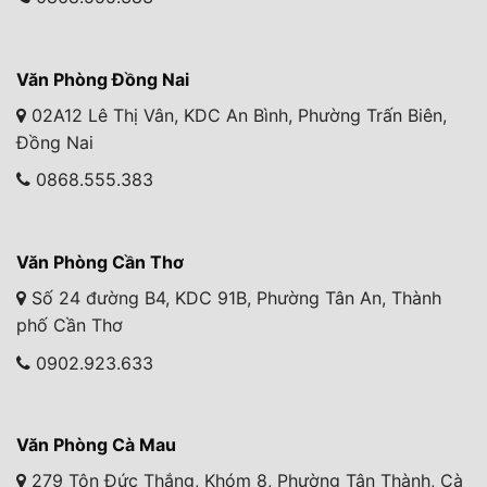
Văn Phòng Đồng Nai
02A12 Lê Thị Vân, KDC An Bình, Phường Trấn Biên,
Đồng Nai
0868.555.383
Văn Phòng Cần Thơ
Số 24 đường B4, KDC 91B, Phường Tân An, Thành
phố Cần Thơ
0902.923.633
Văn Phòng Cà Mau
279 Tôn Đức Thắng, Khóm 8, Phường Tân Thành, Cà