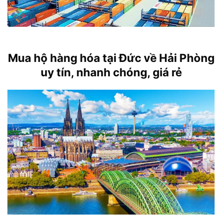
Mua hộ hàng hóa tại Đức về Hải Phòng
uy tín, nhanh chóng, giá rẻ