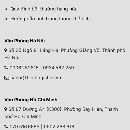
Quy định bồi thường hàng hóa
Hướng dẫn tính trọng lượng thể tích
Văn Phòng Hà Nội
Số 25 Ngõ 81 Láng Hạ, Phường Giảng Võ, Thành phố
Hà Nội
0906.251.816 | 0934.562.259
hanoi@bestlogistics.vn
Văn Phòng Hồ Chí Minh
Số 87 Đường A4 (K300), Phường Bảy Hiền, Thành
phố Hồ Chí Minh
079.516.6689 | 0902.268.618