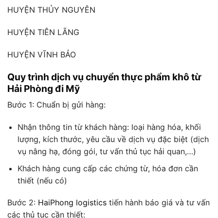
HUYỆN THỦY NGUYÊN
HUYỆN TIÊN LÃNG
HUYỆN VĨNH BẢO
Quy trình dịch vụ chuyển thực phẩm khô từ
Hải Phòng đi Mỹ
Bước 1: Chuẩn bị gửi hàng:
Nhận thông tin từ khách hàng: loại hàng hóa, khối
lượng, kích thước, yêu cầu về dịch vụ đặc biệt (dịch
vụ nâng hạ, đóng gói, tư vấn thủ tục hải quan,…)
Khách hàng cung cấp các chứng từ, hóa đơn cần
thiết (nếu có)
Bước 2:
HaiPhong logistics
tiến hành báo giá và tư vấn
các thủ tục cần thiết: