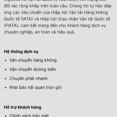
đối tác rộng khắp trên toàn cầu. Chúng tôi tự hào đáp
ứng các tiêu chuẩn của Hiệp hội Vận tải Hàng không
Quốc tế (IATA) và Hiệp hội Giao nhận Vận tải Quốc tế
(FIATA), cam kết mang đến cho khách hàng dịch vụ
chuyên nghiệp, an toàn và hiệu quả.
Hệ thống dịch vụ
Vận chuyển hàng không
Vận chuyển đường biển
Chuyển phát nhanh
Khai báo hải quan trọn gói
Hỗ trợ khách hàng
Chính sách bảo mật