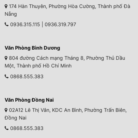
174 Hàn Thuyên, Phường Hòa Cường, Thành phố Đà
Nẵng
0936.315.115 | 0936.319.797
Văn Phòng Bình Dương
804 đường Cách mạng Tháng 8, Phường Thủ Dầu
Một, Thành phố Hồ Chí Minh
0868.555.383
Văn Phòng Đồng Nai
02A12 Lê Thị Vân, KDC An Bình, Phường Trấn Biên,
Đồng Nai
0868.555.383