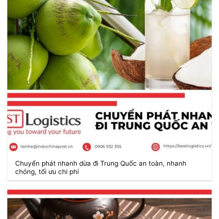
Chuyển phát nhanh dừa đi Trung Quốc an toàn, nhanh
chóng, tối ưu chi phí