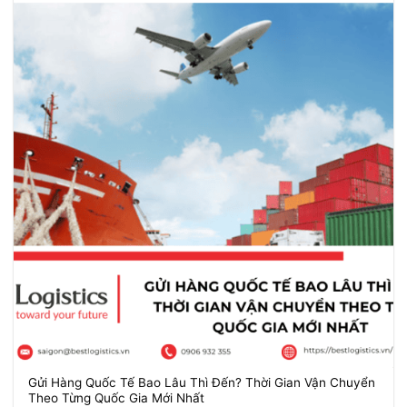
Gửi Hàng Quốc Tế Bao Lâu Thì Đến? Thời Gian Vận Chuyển
Theo Từng Quốc Gia Mới Nhất