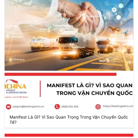
Manifest Là Gì? Vì Sao Quan Trọng Trong Vận Chuyển Quốc
Tế?