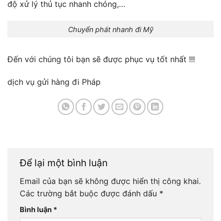
độ xử lý thủ tục nhanh chóng,…
Chuyển phát nhanh đi Mỹ
Đến với chúng tôi bạn sẽ được phục vụ tốt nhất !!!
dịch vụ gửi hàng đi Pháp
Để lại một bình luận
Email của bạn sẽ không được hiển thị công khai.
Các trường bắt buộc được đánh dấu
*
Bình luận
*