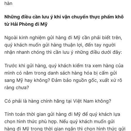
hàn
Những điều cần lưu ý khi vận chuyển thực phẩm khô
từ Hải Phòng đi Mỹ
Ngoài kinh nghiệm gửi hàng đi Mỹ cần phải biết trên,
quý khách muốn gửi hàng thuận lợi, đến tay người
nhận nhanh chóng thì cần lưu ý những điều dưới đây:
Trước khi gửi hàng, quý khách kiểm tra xem hàng của
mình có nằm trong danh sách hàng hóa bị cấm gửi
sang Mỹ hay không? Đảm bảo nguồn gốc, xuất xứ rõ
ràng chưa?
Có phải là hàng chính hãng tại Việt Nam không?
Tính toán thời gian gửi hàng đi Mỹ để quý khách lựa
chọn hình thức phù hợp. Nếu quý khách muốn gửi
hàng đi Mỹ trong thời gian ngắn thì chọn hình thức gửi