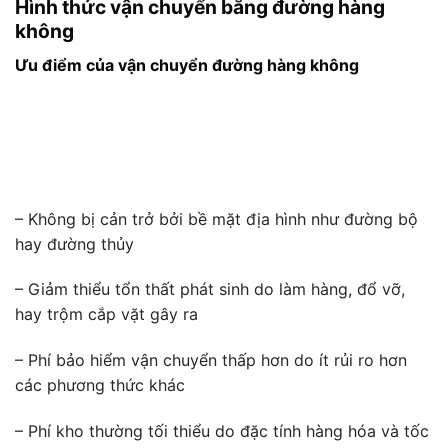
Hình thức vận chuyển bằng đường hàng
không
Ưu điểm của vận chuyển đường hàng không
– Không bị cản trở bởi bề mặt địa hình như đường bộ
hay đường thủy
– Giảm thiểu tổn thất phát sinh do làm hàng, đổ vỡ,
hay trộm cắp vặt gây ra
– Phí bảo hiểm vận chuyển thấp hơn do ít rủi ro hơn
các phương thức khác
– Phí kho thường tối thiểu do đặc tính hàng hóa và tốc