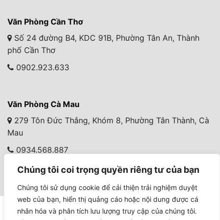
Văn Phòng Cần Thơ
Số 24 đường B4, KDC 91B, Phường Tân An, Thành
phố Cần Thơ
0902.923.633
Văn Phòng Cà Mau
279 Tôn Đức Thắng, Khóm 8, Phường Tân Thành, Cà
Mau
0934.568.887
Chúng tôi coi trọng quyền riêng tư của bạn
Chúng tôi sử dụng cookie để cải thiện trải nghiệm duyệt
web của bạn, hiển thị quảng cáo hoặc nội dung được cá
nhân hóa và phân tích lưu lượng truy cập của chúng tôi.