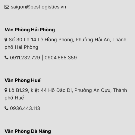
saigon@bestlogistics.vn
Văn Phòng Hải Phòng
Số 30 Lô 14 Lê Hồng Phong, Phường Hải An, Thành
phố Hải Phòng
0911.232.729 | 0904.665.359
Văn Phòng Huế
Lô B1.29, kiệt 44 Hồ Đắc Di, Phường An Cựu, Thành
phố Huế
0936.443.113
Văn Phòng Đà Nẵng