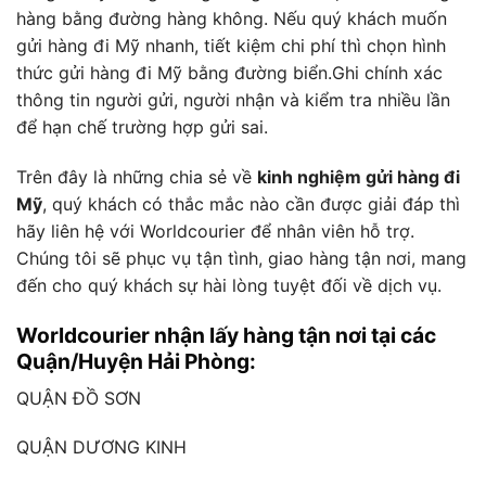
hàng bằng đường hàng không. Nếu quý khách muốn
gửi hàng đi Mỹ nhanh, tiết kiệm chi phí thì chọn hình
thức gửi hàng đi Mỹ bằng đường biển.Ghi chính xác
thông tin người gửi, người nhận và kiểm tra nhiều lần
để hạn chế trường hợp gửi sai.
Trên đây là những chia sẻ về
kinh nghiệm gửi hàng đi
Mỹ
, quý khách có thắc mắc nào cần được giải đáp thì
hãy liên hệ với Worldcourier để nhân viên hỗ trợ.
Chúng tôi sẽ phục vụ tận tình, giao hàng tận nơi, mang
đến cho quý khách sự hài lòng tuyệt đối về dịch vụ.
Worldcourier nhận lấy hàng tận nơi tại các
Quận/Huyện Hải Phòng:
QUẬN ĐỒ SƠN
QUẬN DƯƠNG KINH