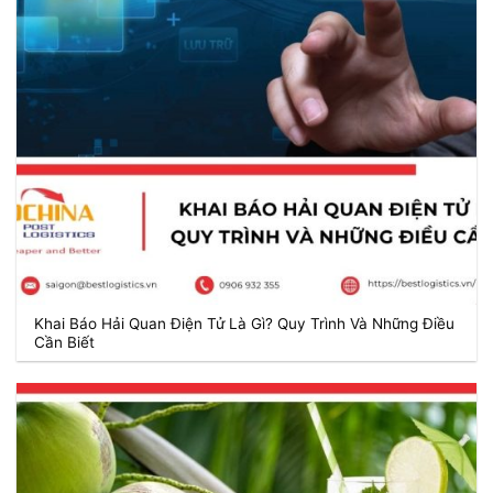
Khai Báo Hải Quan Điện Tử Là Gì? Quy Trình Và Những Điều
Cần Biết