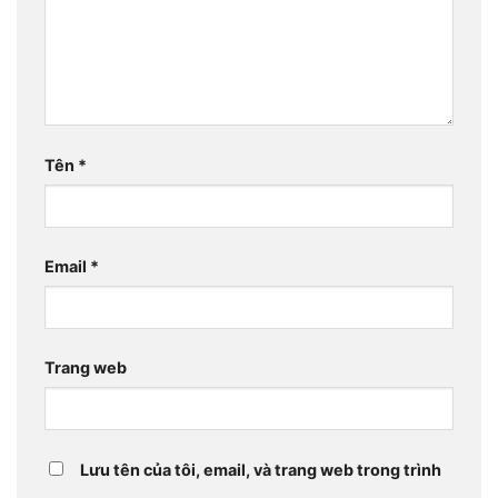
Tên
*
Email
*
Trang web
Lưu tên của tôi, email, và trang web trong trình