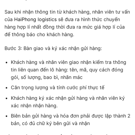
Sau khi nhận thông tin từ khách hàng, nhân viên tư vấn
của
HaiPhong logistics
sẽ đưa ra hình thức chuyển
hàng hợp lí nhất đồng thời đưa ra mức giá hợp lí của
để thông báo cho khách hàng.
Bước 3: Bàn giao và ký xác nhận gửi hàng:
Khách hàng và nhân viên giao nhận kiểm tra thông
tin liên quan đến lô hàng: tên, mã, quy cách đóng
gói, số lượng, bao bì, nhãn mác
Cân trọng lượng và tính cước phí thực tế
Khách hàng ký xác nhận gửi hàng và nhân viên ký
xác nhận nhận hàng.
Biên bản gửi hàng và hóa đơn phải được lập thành 2
bản, có đủ chữ ký bên gửi và nhận