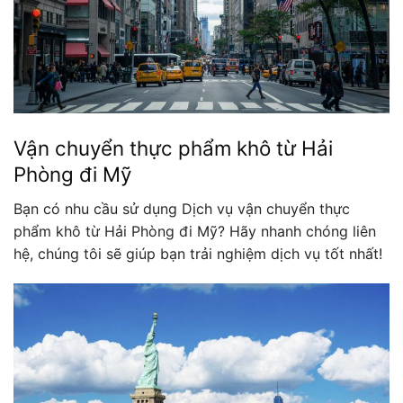
Vận chuyển thực phẩm khô từ Hải
Phòng đi Mỹ
Bạn có nhu cầu sử dụng Dịch vụ vận chuyển thực
phẩm khô từ Hải Phòng đi Mỹ? Hãy nhanh chóng liên
hệ, chúng tôi sẽ giúp bạn trải nghiệm dịch vụ tốt nhất!