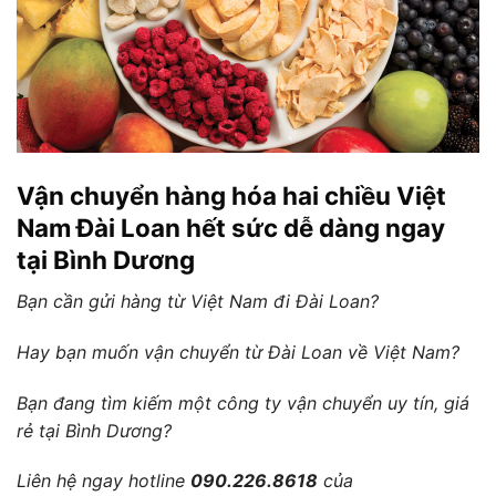
Vận chuyển hàng hóa hai chiều Việt
Nam Đài Loan hết sức dễ dàng ngay
tại Bình Dương
Bạn cần gửi hàng từ Việt Nam đi Đài Loan?
Hay bạn muốn vận chuyển từ Đài Loan về Việt Nam?
Bạn đang tìm kiếm một công ty vận chuyển uy tín, giá
rẻ tại Bình Dương?
Liên hệ ngay hotline
090.226.8618
của