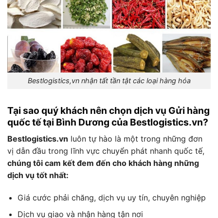
Bestlogistics,vn nhận tất tần tật các loại hàng hóa
Tại sao quý khách nên chọn dịch vụ Gửi hàng
quốc tế tại Bình Dương của Bestlogistics.vn?
Bestlogistics.vn
luôn tự hào là một trong những đơn
vị dẫn đầu trong lĩnh vực chuyển phát nhanh quốc tế,
chúng tôi cam kết đem đến cho khách hàng những
dịch vụ tốt nhất:
Giá cước phải chăng, dịch vụ uy tín, chuyên nghiệp
Dịch vụ giao và nhận hàng tận nơi