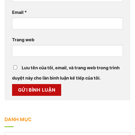
Email
*
Trang web
Lưu tên của tôi, email, và trang web trong trình
duyệt này cho lần bình luận kế tiếp của tôi.
DANH MỤC