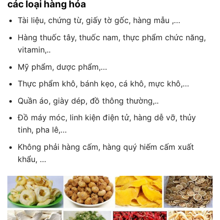
các loại hàng hóa
Tài liệu, chứng từ, giấy tờ gốc, hàng mẫu ,…
Hàng thuốc tây, thuốc nam, thực phẩm chức năng,
vitamin,..
Mỹ phẩm, dược phẩm,…
Thực phẩm khô, bánh kẹo, cá khô, mực khô,…
Quần áo, giày dép, đồ thông thường,..
Đồ máy móc, linh kiện điện tử, hàng dễ vỡ, thủy
tinh, pha lê,…
Không phải hàng cấm, hàng quý hiếm cấm xuất
khẩu, …