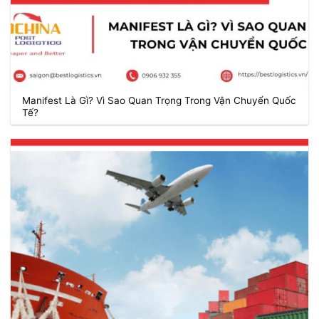
Manifest Là Gì? Vì Sao Quan Trọng Trong Vận Chuyển Quốc
Tế?