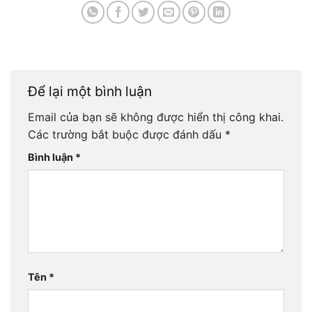
Để lại một bình luận
Email của bạn sẽ không được hiển thị công khai.
Các trường bắt buộc được đánh dấu
*
Bình luận
*
Tên
*