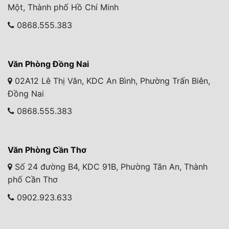
Một, Thành phố Hồ Chí Minh
0868.555.383
Văn Phòng Đồng Nai
02A12 Lê Thị Vân, KDC An Bình, Phường Trấn Biên,
Đồng Nai
0868.555.383
Văn Phòng Cần Thơ
Số 24 đường B4, KDC 91B, Phường Tân An, Thành
phố Cần Thơ
0902.923.633