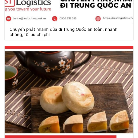
Chuyển phát nhanh dừa đi Trung Quốc an toàn, nhanh
chóng, tối ưu chi phí