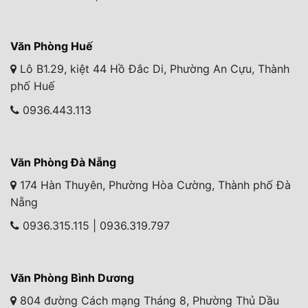
Văn Phòng Huế
Lô B1.29, kiệt 44 Hồ Đắc Di, Phường An Cựu, Thành
phố Huế
0936.443.113
Văn Phòng Đà Nẵng
174 Hàn Thuyên, Phường Hòa Cường, Thành phố Đà
Nẵng
0936.315.115 | 0936.319.797
Văn Phòng Bình Dương
804 đường Cách mạng Tháng 8, Phường Thủ Dầu