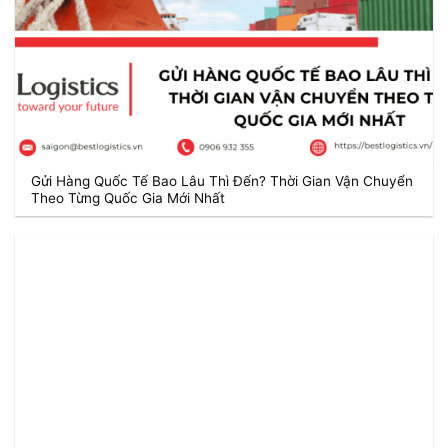
Gửi Hàng Quốc Tế Bao Lâu Thì Đến? Thời Gian Vận Chuyển
Theo Từng Quốc Gia Mới Nhất