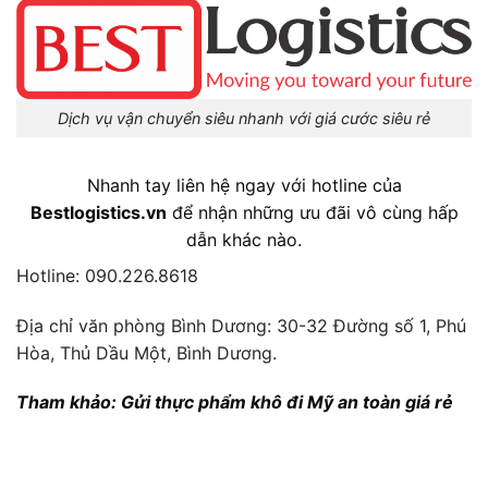
Dịch vụ vận chuyển siêu nhanh với giá cước siêu rẻ
Nhanh tay liên hệ ngay với hotline của
Bestlogistics.vn
để nhận những ưu đãi vô cùng hấp
dẫn khác nào.
Hotline: 090.226.8618
Địa chỉ văn phòng Bình Dương: 30-32 Đường số 1, Phú
Hòa, Thủ Dầu Một, Bình Dương.
Tham khảo: Gửi thực phẩm khô đi Mỹ an toàn giá rẻ