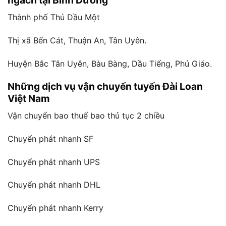
ngách tại Bình Dương
Thành phố Thủ Dầu Một
Thị xã Bến Cát, Thuận An, Tân Uyên.
Huyện Bắc Tân Uyên, Bàu Bàng, Dầu Tiếng, Phú Giáo.
Những dịch vụ vận chuyển tuyến Đài Loan
Việt Nam
Vận chuyển bao thuế bao thủ tục 2 chiều
Chuyển phát nhanh SF
Chuyển phát nhanh UPS
Chuyển phát nhanh DHL
Chuyển phát nhanh Kerry