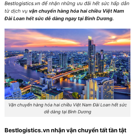
Bestlogistics.vn
để nhận những ưu đãi hết sức hấp dẫn
từ dịch vụ
vận chuyển hàng hóa hai chiều Việt Nam
Đài Loan hết sức dễ dàng ngay tại Bình Dương.
Vận chuyển hàng hóa hai chiều Việt Nam Đài Loan hết sức
dễ dàng tại Bình Dương
Bestlogistics.vn nhận vận chuyển tất tần tật