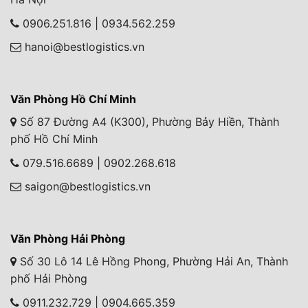
0906.251.816 | 0934.562.259
hanoi@bestlogistics.vn
Văn Phòng Hồ Chí Minh
Số 87 Đường A4 (K300), Phường Bảy Hiền, Thành
phố Hồ Chí Minh
079.516.6689 | 0902.268.618
saigon@bestlogistics.vn
Văn Phòng Hải Phòng
Số 30 Lô 14 Lê Hồng Phong, Phường Hải An, Thành
phố Hải Phòng
0911.232.729 | 0904.665.359