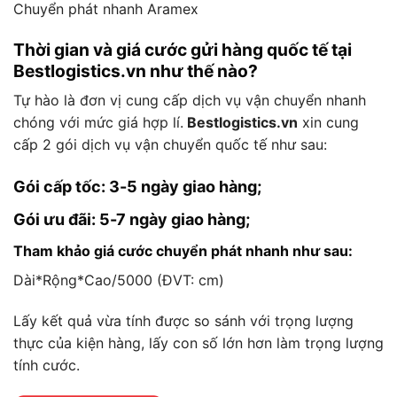
Chuyển phát nhanh Aramex
Thời gian và giá cước gửi hàng quốc tế tại
Bestlogistics.vn như thế nào?
Tự hào là đơn vị cung cấp dịch vụ vận chuyển nhanh
chóng với mức giá hợp lí.
Bestlogistics.vn
xin cung
cấp 2 gói dịch vụ vận chuyển quốc tế như sau:
Gói cấp tốc: 3-5 ngày giao hàng;
Gói ưu đãi: 5-7 ngày giao hàng;
Tham khảo giá cước chuyển phát nhanh như sau:
Dài*Rộng*Cao/5000 (ĐVT: cm)
Lấy kết quả vừa tính được so sánh với trọng lượng
thực của kiện hàng, lấy con số lớn hơn làm trọng lượng
tính cước.