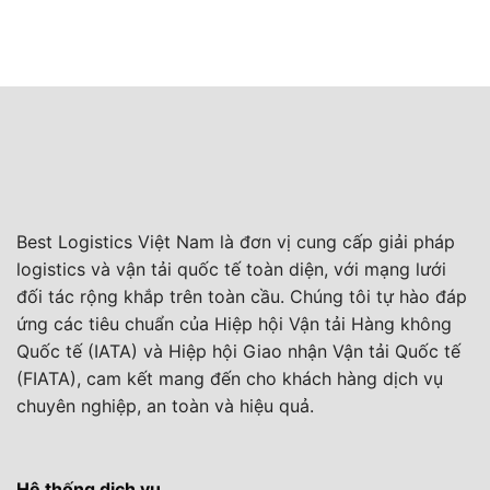
Best Logistics Việt Nam là đơn vị cung cấp giải pháp
logistics và vận tải quốc tế toàn diện, với mạng lưới
đối tác rộng khắp trên toàn cầu. Chúng tôi tự hào đáp
ứng các tiêu chuẩn của Hiệp hội Vận tải Hàng không
Quốc tế (IATA) và Hiệp hội Giao nhận Vận tải Quốc tế
(FIATA), cam kết mang đến cho khách hàng dịch vụ
chuyên nghiệp, an toàn và hiệu quả.
Hệ thống dịch vụ