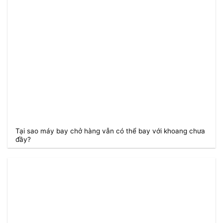
Tại sao máy bay chở hàng vẫn có thể bay với khoang chưa
đầy?