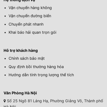
Vận chuyển hàng không
Vận chuyển đường biển
Chuyển phát nhanh
Khai báo hải quan trọn gói
Hỗ trợ khách hàng
Chính sách bảo mật
Quy định bồi thường hàng hóa
Hướng dẫn tính trọng lượng thể tích
Văn Phòng Hà Nội
Số 25 Ngõ 81 Láng Hạ, Phường Giảng Võ, Thành phố
Hà Nội