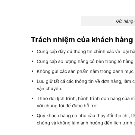
Gửi hàng 
Trách nhiệm của khách hàng k
Cung cấp đầy đủ thông tin chính xác về loại h
Cung cấp số lượng hàng có bên trong lô hàng
Không gửi các sản phẩm nằm trong danh mục
Lưu giữ tất cả các thông tin về đơn hàng, làm 
vận chuyển.
Theo dõi lịch trình, hành trình đơn hàng của m
với chúng tôi để được hỗ trợ.
Quý khách hàng có nhu cầu thay đổi địa chỉ, tê
chóng và không làm ảnh hưởng đến lịch trình 