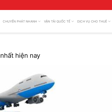
CHUYỂN PHÁT NHANH
VẬN TẢI QUỐC TẾ
DỊCH VỤ CHO THUÊ
 nhất hiện nay