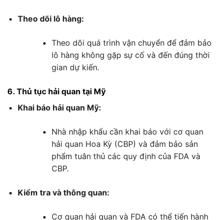
Theo dõi lô hàng:
Theo dõi quá trình vận chuyển để đảm bảo
lô hàng không gặp sự cố và đến đúng thời
gian dự kiến.
6. Thủ tục hải quan tại Mỹ
Khai báo hải quan Mỹ:
Nhà nhập khẩu cần khai báo với cơ quan
hải quan Hoa Kỳ (CBP) và đảm bảo sản
phẩm tuân thủ các quy định của FDA và
CBP.
Kiểm tra và thông quan:
Cơ quan hải quan và FDA có thể tiến hành