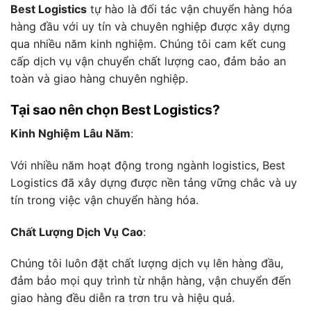
Best Logistics
tự hào là đối tác vận chuyển hàng hóa
hàng đầu với uy tín và chuyên nghiệp được xây dựng
qua nhiều năm kinh nghiệm. Chúng tôi cam kết cung
cấp dịch vụ vận chuyển chất lượng cao, đảm bảo an
toàn và giao hàng chuyên nghiệp.
Tại sao nên chọn Best Logistics?
Kinh Nghiệm Lâu Năm
:
Với nhiều năm hoạt động trong ngành logistics, Best
Logistics đã xây dựng được nền tảng vững chắc và uy
tín trong việc vận chuyển hàng hóa.
Chất Lượng Dịch Vụ Cao
:
Chúng tôi luôn đặt chất lượng dịch vụ lên hàng đầu,
đảm bảo mọi quy trình từ nhận hàng, vận chuyển đến
giao hàng đều diễn ra trơn tru và hiệu quả.