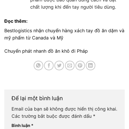
chất lượng khi đến tay người tiêu dùng.
Đọc thêm:
Bestlogistics nhận chuyển hàng xách tay đồ ăn dặm và
mỹ phẩm từ Canada và Mỹ
Chuyển phát nhanh đồ ăn khô đi Pháp
Để lại một bình luận
Email của bạn sẽ không được hiển thị công khai.
Các trường bắt buộc được đánh dấu
*
Bình luận
*