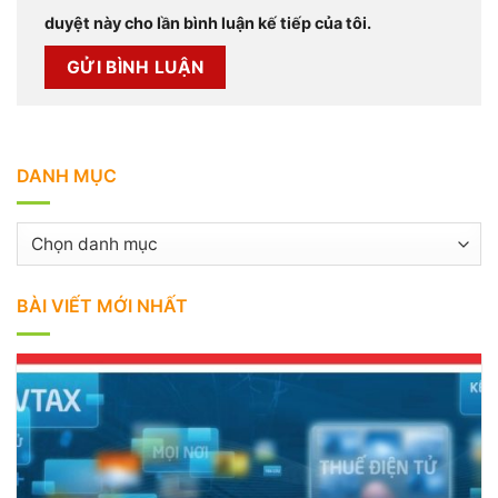
duyệt này cho lần bình luận kế tiếp của tôi.
DANH MỤC
Danh
mục
BÀI VIẾT MỚI NHẤT