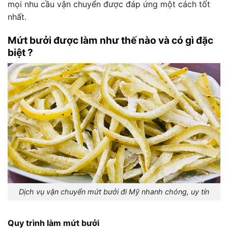
mọi nhu cầu vận chuyển được đáp ứng một cách tốt
nhất.
Mứt bưởi được làm như thế nào và có gì đặc
biệt ?
Dịch vụ vận chuyển mứt bưởi đi Mỹ nhanh chóng, uy tín
Quy trình làm mứt bưởi