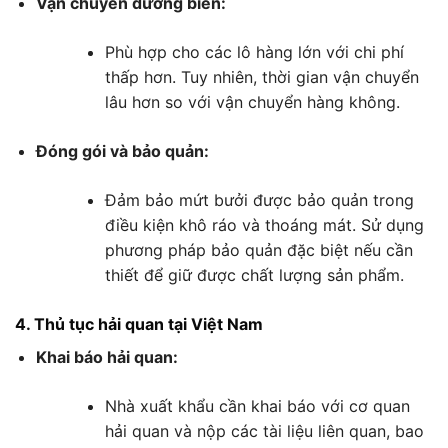
Vận chuyển đường biển:
Phù hợp cho các lô hàng lớn với chi phí
thấp hơn. Tuy nhiên, thời gian vận chuyển
lâu hơn so với vận chuyển hàng không.
Đóng gói và bảo quản:
Đảm bảo mứt bưởi được bảo quản trong
điều kiện khô ráo và thoáng mát. Sử dụng
phương pháp bảo quản đặc biệt nếu cần
thiết để giữ được chất lượng sản phẩm.
4. Thủ tục hải quan tại Việt Nam
Khai báo hải quan:
Nhà xuất khẩu cần khai báo với cơ quan
hải quan và nộp các tài liệu liên quan, bao