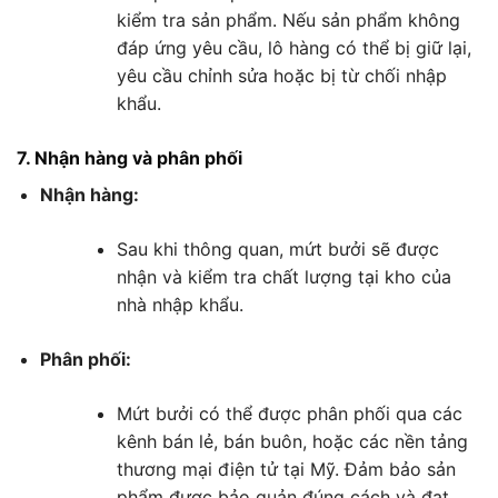
kiểm tra sản phẩm. Nếu sản phẩm không
đáp ứng yêu cầu, lô hàng có thể bị giữ lại,
yêu cầu chỉnh sửa hoặc bị từ chối nhập
khẩu.
7. Nhận hàng và phân phối
Nhận hàng:
Sau khi thông quan, mứt bưởi sẽ được
nhận và kiểm tra chất lượng tại kho của
nhà nhập khẩu.
Phân phối:
Mứt bưởi có thể được phân phối qua các
kênh bán lẻ, bán buôn, hoặc các nền tảng
thương mại điện tử tại Mỹ. Đảm bảo sản
phẩm được bảo quản đúng cách và đạt