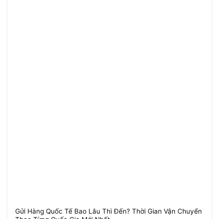
Gửi Hàng Quốc Tế Bao Lâu Thì Đến? Thời Gian Vận Chuyển