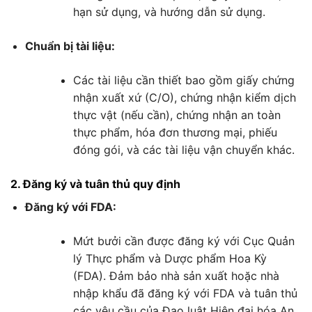
hạn sử dụng, và hướng dẫn sử dụng.
Chuẩn bị tài liệu:
Các tài liệu cần thiết bao gồm giấy chứng
nhận xuất xứ (C/O), chứng nhận kiểm dịch
thực vật (nếu cần), chứng nhận an toàn
thực phẩm, hóa đơn thương mại, phiếu
đóng gói, và các tài liệu vận chuyển khác.
2. Đăng ký và tuân thủ quy định
Đăng ký với FDA:
Mứt bưởi cần được đăng ký với Cục Quản
lý Thực phẩm và Dược phẩm Hoa Kỳ
(FDA). Đảm bảo nhà sản xuất hoặc nhà
nhập khẩu đã đăng ký với FDA và tuân thủ
các yêu cầu của Đạo luật Hiện đại hóa An