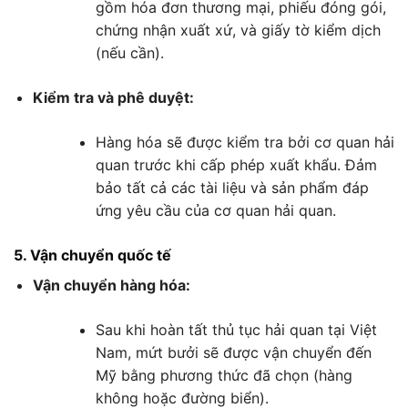
gồm hóa đơn thương mại, phiếu đóng gói,
chứng nhận xuất xứ, và giấy tờ kiểm dịch
(nếu cần).
Kiểm tra và phê duyệt:
Hàng hóa sẽ được kiểm tra bởi cơ quan hải
quan trước khi cấp phép xuất khẩu. Đảm
bảo tất cả các tài liệu và sản phẩm đáp
ứng yêu cầu của cơ quan hải quan.
5. Vận chuyển quốc tế
Vận chuyển hàng hóa:
Sau khi hoàn tất thủ tục hải quan tại Việt
Nam, mứt bưởi sẽ được vận chuyển đến
Mỹ bằng phương thức đã chọn (hàng
không hoặc đường biển).