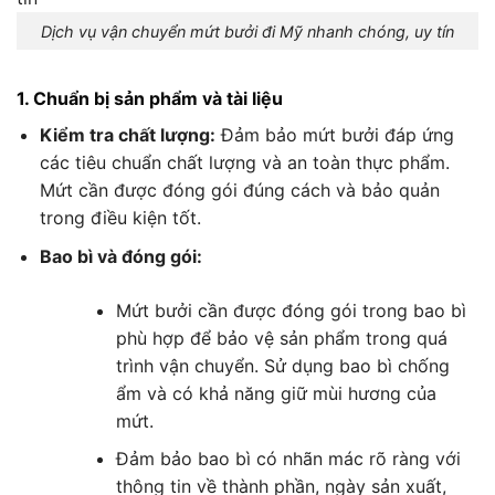
Dịch vụ vận chuyển mứt bưởi đi Mỹ nhanh chóng, uy tín
1. Chuẩn bị sản phẩm và tài liệu
Kiểm tra chất lượng:
Đảm bảo mứt bưởi đáp ứng
các tiêu chuẩn chất lượng và an toàn thực phẩm.
Mứt cần được đóng gói đúng cách và bảo quản
trong điều kiện tốt.
Bao bì và đóng gói:
Mứt bưởi cần được đóng gói trong bao bì
phù hợp để bảo vệ sản phẩm trong quá
trình vận chuyển. Sử dụng bao bì chống
ẩm và có khả năng giữ mùi hương của
mứt.
Đảm bảo bao bì có nhãn mác rõ ràng với
thông tin về thành phần, ngày sản xuất,