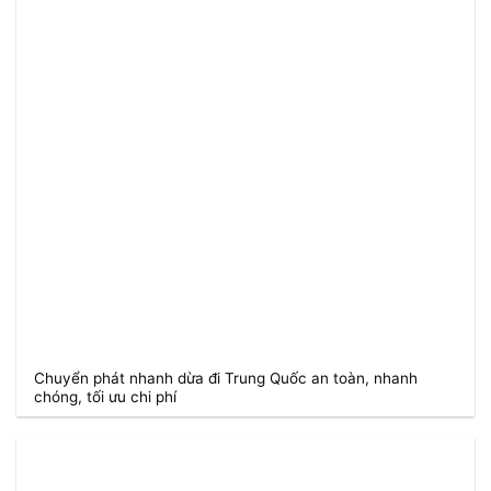
Chuyển phát nhanh dừa đi Trung Quốc an toàn, nhanh
chóng, tối ưu chi phí