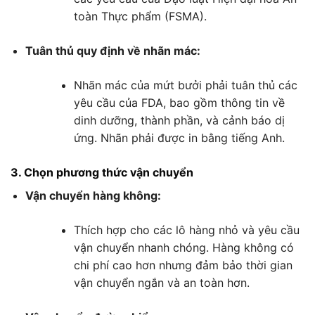
toàn Thực phẩm (FSMA).
Tuân thủ quy định về nhãn mác:
Nhãn mác của mứt bưởi phải tuân thủ các
yêu cầu của FDA, bao gồm thông tin về
dinh dưỡng, thành phần, và cảnh báo dị
ứng. Nhãn phải được in bằng tiếng Anh.
3. Chọn phương thức vận chuyển
Vận chuyển hàng không:
Thích hợp cho các lô hàng nhỏ và yêu cầu
vận chuyển nhanh chóng. Hàng không có
chi phí cao hơn nhưng đảm bảo thời gian
vận chuyển ngắn và an toàn hơn.