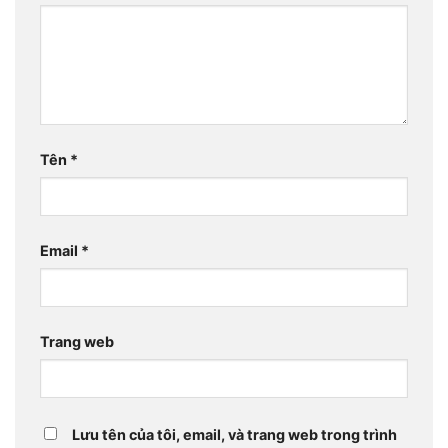
Tên
*
Email
*
Trang web
Lưu tên của tôi, email, và trang web trong trình