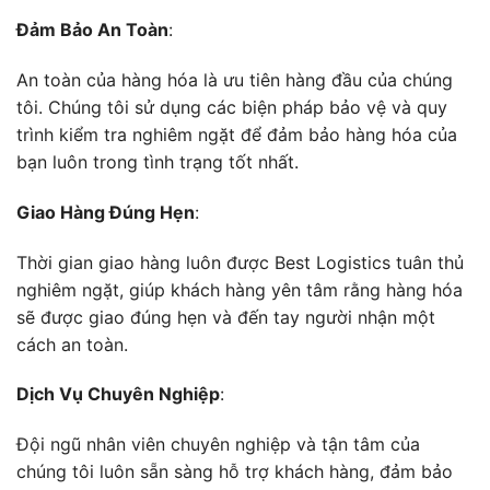
Đảm Bảo An Toàn
:
An toàn của hàng hóa là ưu tiên hàng đầu của chúng
tôi. Chúng tôi sử dụng các biện pháp bảo vệ và quy
trình kiểm tra nghiêm ngặt để đảm bảo hàng hóa của
bạn luôn trong tình trạng tốt nhất.
Giao Hàng Đúng Hẹn
:
Thời gian giao hàng luôn được Best Logistics tuân thủ
nghiêm ngặt, giúp khách hàng yên tâm rằng hàng hóa
sẽ được giao đúng hẹn và đến tay người nhận một
cách an toàn.
Dịch Vụ Chuyên Nghiệp
:
Đội ngũ nhân viên chuyên nghiệp và tận tâm của
chúng tôi luôn sẵn sàng hỗ trợ khách hàng, đảm bảo