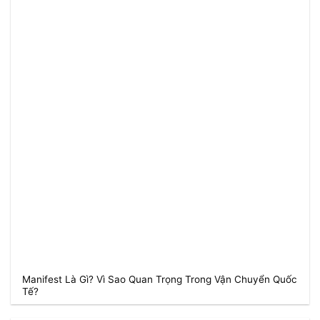
Manifest Là Gì? Vì Sao Quan Trọng Trong Vận Chuyển Quốc
Tế?