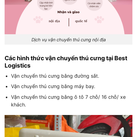
Dịch vụ vận chuyển thú cưng nội địa
Các hình thức vận chuyển thú cưng tại Best
Logistics
Vận chuyển thú cưng bằng đường sắt.
Vận chuyển thú cưng bằng máy bay.
Vận chuyển thú cưng bằng ô tô 7 chỗ/ 16 chỗ/ xe
khách.