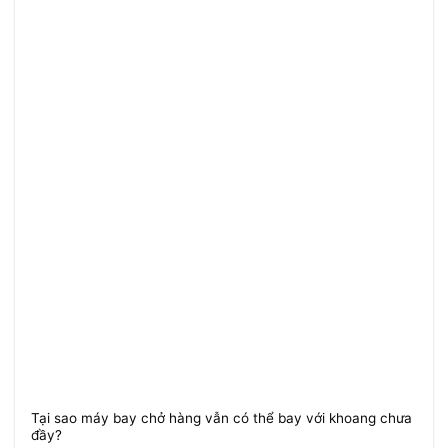
Tại sao máy bay chở hàng vẫn có thể bay với khoang chưa
đầy?