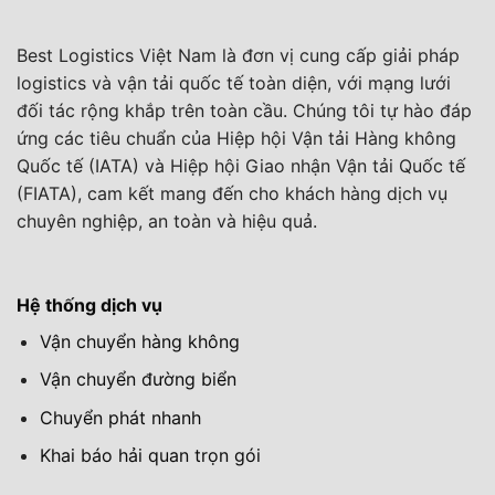
Best Logistics Việt Nam là đơn vị cung cấp giải pháp
logistics và vận tải quốc tế toàn diện, với mạng lưới
đối tác rộng khắp trên toàn cầu. Chúng tôi tự hào đáp
ứng các tiêu chuẩn của Hiệp hội Vận tải Hàng không
Quốc tế (IATA) và Hiệp hội Giao nhận Vận tải Quốc tế
(FIATA), cam kết mang đến cho khách hàng dịch vụ
chuyên nghiệp, an toàn và hiệu quả.
Hệ thống dịch vụ
Vận chuyển hàng không
Vận chuyển đường biển
Chuyển phát nhanh
Khai báo hải quan trọn gói