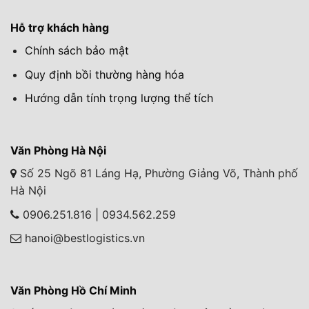
Hỗ trợ khách hàng
Chính sách bảo mật
Quy định bồi thường hàng hóa
Hướng dẫn tính trọng lượng thể tích
Văn Phòng Hà Nội
Số 25 Ngõ 81 Láng Hạ, Phường Giảng Võ, Thành phố
Hà Nội
0906.251.816 | 0934.562.259
hanoi@bestlogistics.vn
Văn Phòng Hồ Chí Minh