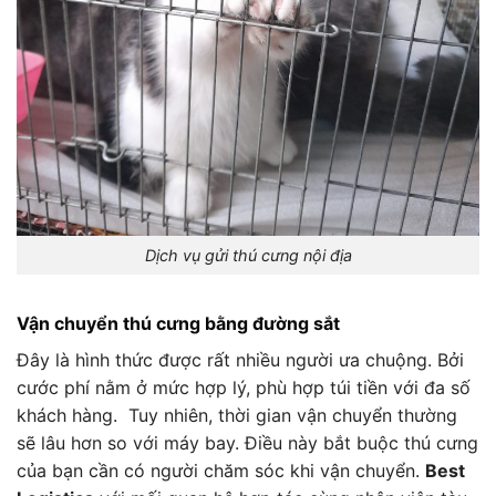
Dịch vụ gửi thú cưng nội địa
Vận chuyển thú cưng bằng đường sắt
Đây là hình thức được rất nhiều người ưa chuộng. Bởi
cước phí nằm ở mức hợp lý, phù hợp túi tiền với đa số
khách hàng. Tuy nhiên, thời gian vận chuyển thường
sẽ lâu hơn so với máy bay. Điều này bắt buộc thú cưng
của bạn cần có người chăm sóc khi vận chuyển.
Best