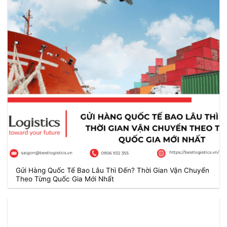
Gửi Hàng Quốc Tế Bao Lâu Thì Đến? Thời Gian Vận Chuyển
Theo Từng Quốc Gia Mới Nhất