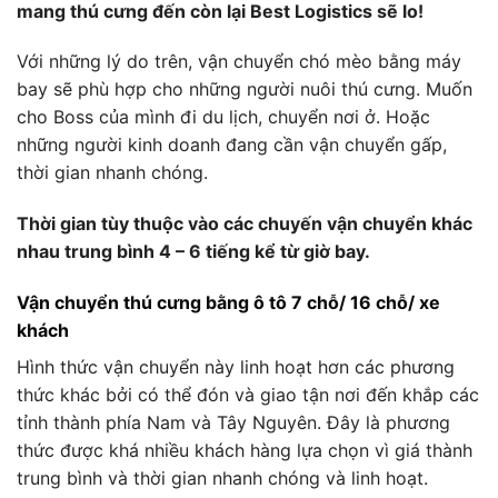
mang thú cưng đến còn lại Best Logistics sẽ lo!
Với những lý do trên, vận chuyển chó mèo bằng máy
bay sẽ phù hợp cho những người nuôi thú cưng. Muốn
cho Boss của mình đi du lịch, chuyển nơi ở. Hoặc
những người kinh doanh đang cần vận chuyển gấp,
thời gian nhanh chóng.
Thời gian tùy thuộc vào các chuyến vận chuyển khác
nhau trung bình 4 – 6 tiếng kể từ giờ bay.
Vận chuyển thú cưng bằng ô tô 7 chỗ/ 16 chỗ/ xe
khách
Hình thức vận chuyển này linh hoạt hơn các phương
thức khác bởi có thể đón và giao tận nơi đến khắp các
tỉnh thành phía Nam và Tây Nguyên. Đây là phương
thức được khá nhiều khách hàng lựa chọn vì giá thành
trung bình và thời gian nhanh chóng và linh hoạt.