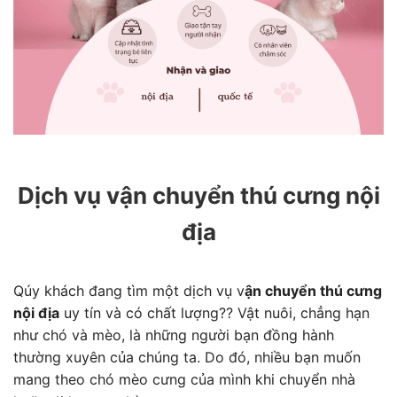
Dịch vụ vận chuyển thú cưng nội
địa
Qúy khách đang tìm một dịch vụ v
ận chuyển thú cưng
nội địa
uy tín và có chất lượng?? Vật nuôi, chẳng hạn
như chó và mèo, là những người bạn đồng hành
thường xuyên của chúng ta. Do đó, nhiều bạn muốn
mang theo chó mèo cưng của mình khi chuyển nhà