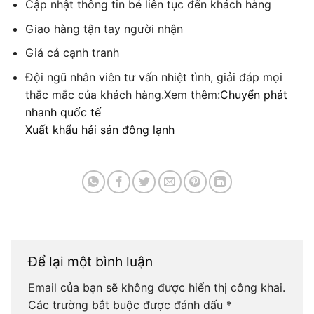
Cập nhật thông tin bé liên tục đến khách hàng
Giao hàng tận tay người nhận
Giá cả cạnh tranh
Đội ngũ nhân viên tư vấn nhiệt tình, giải đáp mọi
thắc mắc của khách hàng.Xem thêm:
Chuyển phát
nhanh quốc tế
Xuất khẩu hải sản đông lạnh
Để lại một bình luận
Email của bạn sẽ không được hiển thị công khai.
Các trường bắt buộc được đánh dấu
*