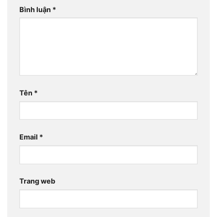
Bình luận
*
Tên
*
Email
*
Trang web