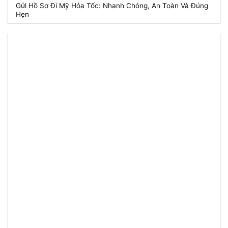
Gửi Hồ Sơ Đi Mỹ Hỏa Tốc: Nhanh Chóng, An Toàn Và Đúng
Hẹn