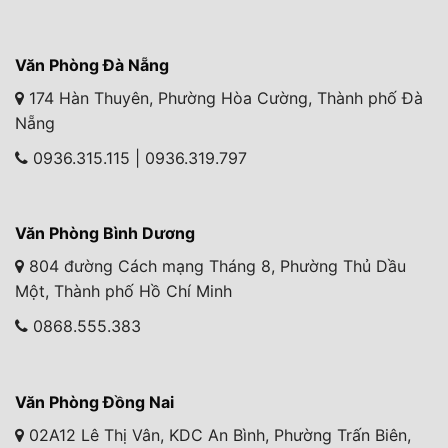
Văn Phòng Đà Nẵng
174 Hàn Thuyên, Phường Hòa Cường, Thành phố Đà
Nẵng
0936.315.115 | 0936.319.797
Văn Phòng Bình Dương
804 đường Cách mạng Tháng 8, Phường Thủ Dầu
Một, Thành phố Hồ Chí Minh
0868.555.383
Văn Phòng Đồng Nai
02A12 Lê Thị Vân, KDC An Bình, Phường Trấn Biên,