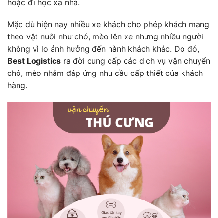
hoặc đi học xa nhà.
Mặc dù hiện nay nhiều xe khách cho phép khách mang
theo vật nuôi như chó, mèo lên xe nhưng nhiều người
không vì lo ảnh hưởng đến hành khách khác. Do đó,
Best Logistics
ra đời cung cấp các dịch vụ vận chuyển
chó, mèo nhằm đáp ứng nhu cầu cấp thiết của khách
hàng.